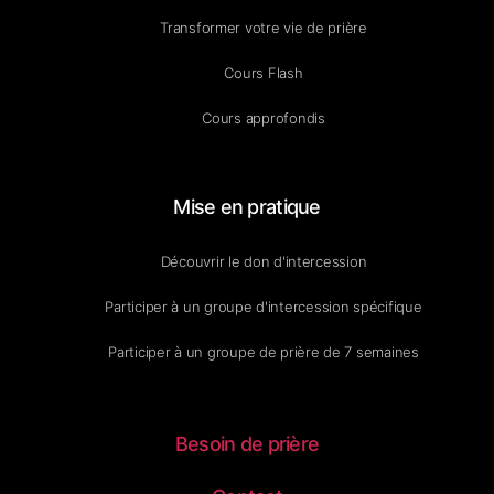
Transformer votre vie de prière
Cours Flash
Cours approfondis
Mise en pratique
Découvrir le don d'intercession
Participer à un groupe d'intercession spécifique
Participer à un groupe de prière de 7 semaines
Besoin de prière