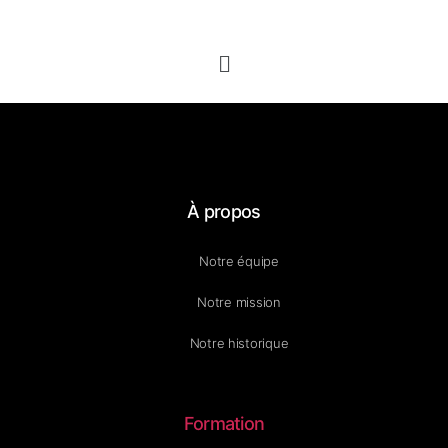
À propos
Notre équipe
Notre mission
Notre historique
Formation